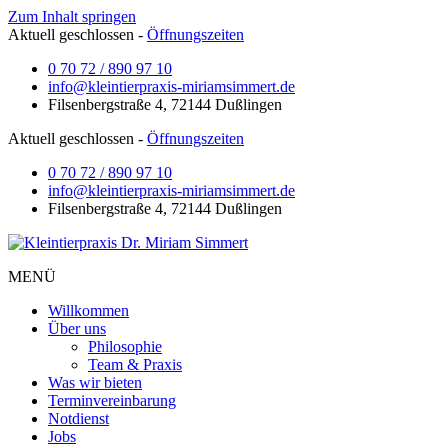
Zum Inhalt springen
Aktuell geschlossen
-
Öffnungszeiten
0 70 72 / 890 97 10
info@kleintierpraxis-miriamsimmert.de
Filsenbergstraße 4, 72144 Dußlingen
Aktuell geschlossen
-
Öffnungszeiten
0 70 72 / 890 97 10
info@kleintierpraxis-miriamsimmert.de
Filsenbergstraße 4, 72144 Dußlingen
MENÜ
Willkommen
Über uns
Philosophie
Team & Praxis
Was wir bieten
Terminvereinbarung
Notdienst
Jobs