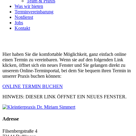
Team & Praxis
Was wir bieten
Terminvereinbarung
Notdienst
Jobs
Kontakt
Hier haben Sie die komfortable Möglichkeit, ganz einfach online
einen Termin zu vereinbaren. Wenn sie auf den folgenden Link
klicken, öffnet sich ein neues Fenster und Sie gelangen direkt zu
unserem Online-Terminportal, bei dem Sie bequem ihren Termin in
unserer Praxis buchen können:
ONLINE TERMIN BUCHEN
HINWEIS: DIESER LINK ÖFFNET EIN NEUES FENSTER.
Adresse
Filsenbergstraße 4