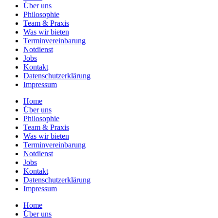
Über uns
Philosophie
Team & Praxis
Was wir bieten
Terminvereinbarung
Notdienst
Jobs
Kontakt
Datenschutzerklärung
Impressum
Home
Über uns
Philosophie
Team & Praxis
Was wir bieten
Terminvereinbarung
Notdienst
Jobs
Kontakt
Datenschutzerklärung
Impressum
Home
Über uns