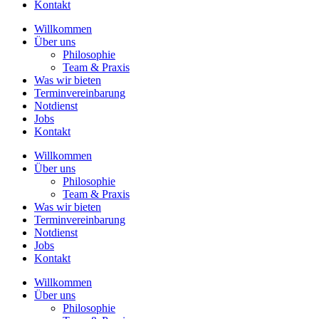
Kontakt
Willkommen
Über uns
Philosophie
Team & Praxis
Was wir bieten
Terminvereinbarung
Notdienst
Jobs
Kontakt
Willkommen
Über uns
Philosophie
Team & Praxis
Was wir bieten
Terminvereinbarung
Notdienst
Jobs
Kontakt
Willkommen
Über uns
Philosophie