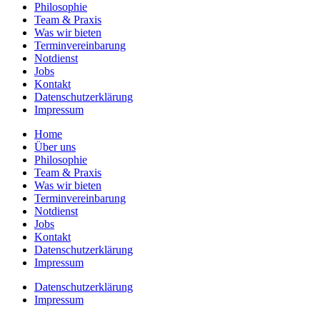
Philosophie
Team & Praxis
Was wir bieten
Terminvereinbarung
Notdienst
Jobs
Kontakt
Datenschutzerklärung
Impressum
Home
Über uns
Philosophie
Team & Praxis
Was wir bieten
Terminvereinbarung
Notdienst
Jobs
Kontakt
Datenschutzerklärung
Impressum
Datenschutzerklärung
Impressum