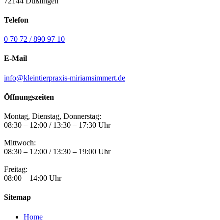
72144 Dußlingen
Telefon
0 70 72 / 890 97 10
E-Mail
info@kleintierpraxis-miriamsimmert.de
Öffnungszeiten
Montag, Dienstag, Donnerstag:
08:30 – 12:00 / 13:30 – 17:30 Uhr
Mittwoch:
08:30 – 12:00 / 13:30 – 19:00 Uhr
Freitag:
08:00 – 14:00 Uhr
Sitemap
Home