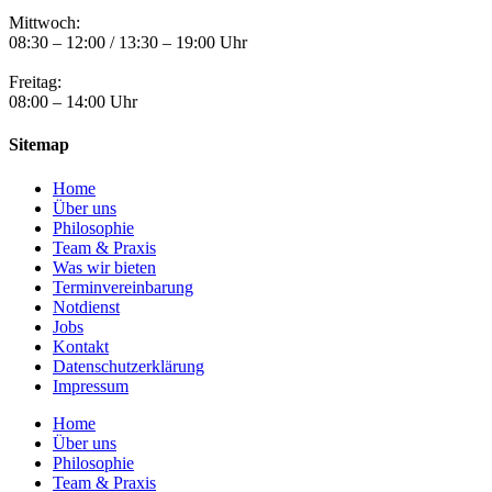
Mittwoch:
08:30 – 12:00 / 13:30 – 19:00 Uhr
Freitag:
08:00 – 14:00 Uhr
Sitemap
Home
Über uns
Philosophie
Team & Praxis
Was wir bieten
Terminvereinbarung
Notdienst
Jobs
Kontakt
Datenschutzerklärung
Impressum
Home
Über uns
Philosophie
Team & Praxis