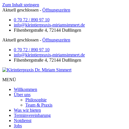
Zum Inhalt springen
Aktuell geschlossen
-
Öffnungszeiten
0 70 72 / 890 97 10
info@kleintierpraxis-miriamsimmert.de
Filsenbergstraße 4, 72144 Dußlingen
Aktuell geschlossen
-
Öffnungszeiten
0 70 72 / 890 97 10
info@kleintierpraxis-miriamsimmert.de
Filsenbergstraße 4, 72144 Dußlingen
MENÜ
Willkommen
Über uns
Philosophie
Team & Praxis
Was wir bieten
Terminvereinbarung
Notdienst
Jobs