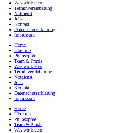
Was wir bieten
Terminvereinbarung
Notdienst
Jobs
Kontakt
Datenschutzerklärung
Impressum
Home
Über uns
Philosophie
Team & Praxis
Was wir bieten
Terminvereinbarung
Notdienst
Jobs
Kontakt
Datenschutzerklärung
Impressum
Home
Über uns
Philosophie
Team & Praxis
Was wir bieten