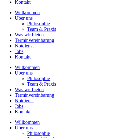
Kontakt
Willkommen
Über uns
Philosophie
Team & Praxis
Was wir bieten
Terminvereinbarung
Notdienst
Jobs
Kontakt
Willkommen
Über uns
Philosophie
Team & Praxis
Was wir bieten
Terminvereinbarung
Notdienst
Jobs
Kontakt
Willkommen
Über uns
Philosophie