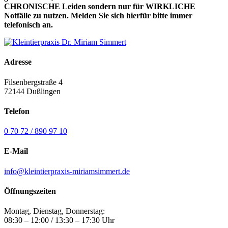
CHRONISCHE Leiden sondern nur für WIRKLICHE
Notfälle zu nutzen. Melden Sie sich hierfür bitte immer
telefonisch an.
Adresse
Filsenbergstraße 4
72144 Dußlingen
Telefon
0 70 72 / 890 97 10
E-Mail
info@kleintierpraxis-miriamsimmert.de
Öffnungszeiten
Montag, Dienstag, Donnerstag:
08:30 – 12:00 / 13:30 – 17:30 Uhr